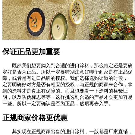
保证正品更加重要
既然我们想要购入到合适的进口涂料，那么肯定还是要确
定好是否为正品。所以一定要特别注意好哪个商家是有正品保
障，或者是有进口品牌的授权。我们选择选购渠道的时候，一
定要明确好对方是否有相应的授权，与正规的商家来合作，拿
到的涂料才是真正有保障的。而且也要看一下涂料的检验证
明，以及防伪标志等等，这样挑选到合适的产品才会更加容易
一些。所以一定要确认是否为正品，然后再去入手。
正规商家价格更优惠
其实现在正规商家出售的进口涂料，一般都是厂家直销，