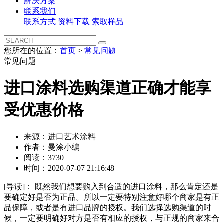
解决方案
联系我们
联系方式
资料下载
索取样品
您所在的位置：
首页
>
常见问题
常见问题
进口涂料选购渠道正确才能享
受优惠价格
来源：进口艺术涂料
作者：曼涂小编
阅读：3730
时间：2020-07-07 21:16:48
[导读]：
既然我们想要购入到合适的进口涂料，那么肯定还是
要确定好是否为正品。所以一定要特别注意好哪个商家是有正
品保障，或者是有进口品牌的授权。我们选择选购渠道的时
候，一定要明确好对方是否有相应的授权，与正规的商家来合