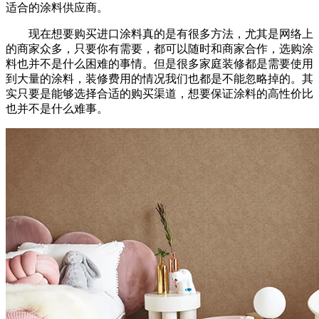
适合的涂料供应商。
现在想要购买进口涂料真的是有很多方法，尤其是网络上
的商家众多，只要你有需要，都可以随时和商家合作，选购涂
料也并不是什么困难的事情。但是很多家庭装修都是需要使用
到大量的涂料，装修费用的情况我们也都是不能忽略掉的。其
实只要是能够选择合适的购买渠道，想要保证涂料的高性价比
也并不是什么难事。