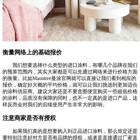
衡量网络上的基础报价
我们想要选择什么类型的进口涂料，有哪几个品牌在我们
的预算范围内，其实大家都是可以先通过网络来进行价格方面
的衡量。比如Manntree曼涂官网就可以直接让我们看到相应的
报价，确定好大概的平均价格，就可以让我们挑选到更加适合
的涂料供应商。建议大家还是不要贪图便宜购买一些超低价格
的涂料，品质没有保障的同时，也不一定真的是进口产品，这
样反而会对我们的后续使用产生非常大的影响。
注意商家是否有授权
如果我们真的是想要购入到正品进口涂料，那么肯定还是
要特别注意好对方是否有品牌的授权，或者是直接通过厂家直