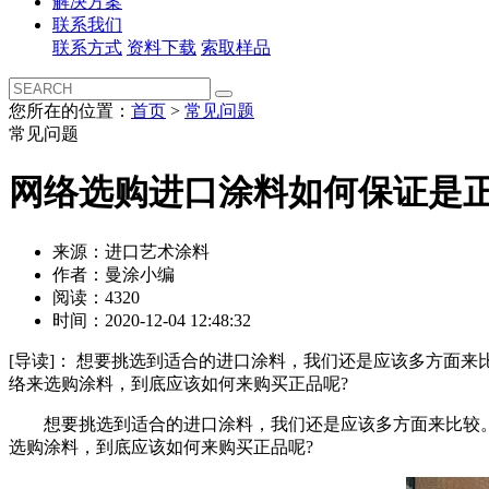
解决方案
联系我们
联系方式
资料下载
索取样品
您所在的位置：
首页
>
常见问题
常见问题
网络选购进口涂料如何保证是
来源：进口艺术涂料
作者：曼涂小编
阅读：4320
时间：2020-12-04 12:48:32
[导读]：
想要挑选到适合的进口涂料，我们还是应该多方面来
络来选购涂料，到底应该如何来购买正品呢?
想要挑选到适合的进口涂料，我们还是应该多方面来比较。
选购涂料，到底应该如何来购买正品呢?