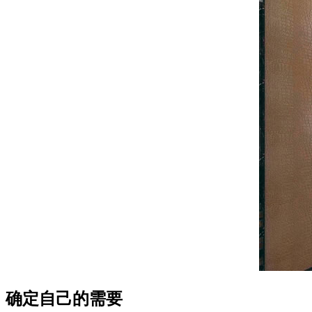
确定自己的需要