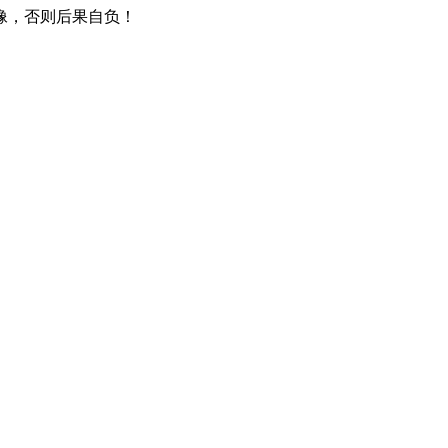
像，否则后果自负！