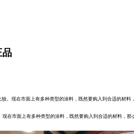
正品
比较。现在市面上有多种类型的涂料，既然要购入到合适的材料
现在市面上有多种类型的涂料，既然要购入到合适的材料，那么