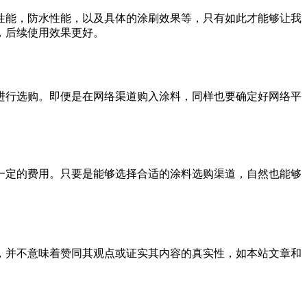
能，防水性能，以及具体的涂刷效果等，只有如此才能够让我
，后续使用效果更好。
行选购。即便是在网络渠道购入涂料，同样也要确定好网络平
定的费用。只要是能够选择合适的涂料选购渠道，自然也能够
，并不意味着赞同其观点或证实其内容的真实性，如本站文章和