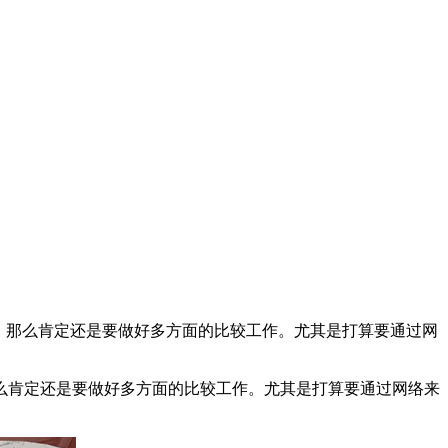
，那么肯定还是要做好多方面的比较工作。尤其是打算要通过网
肯定还是要做好多方面的比较工作。尤其是打算要通过网络来