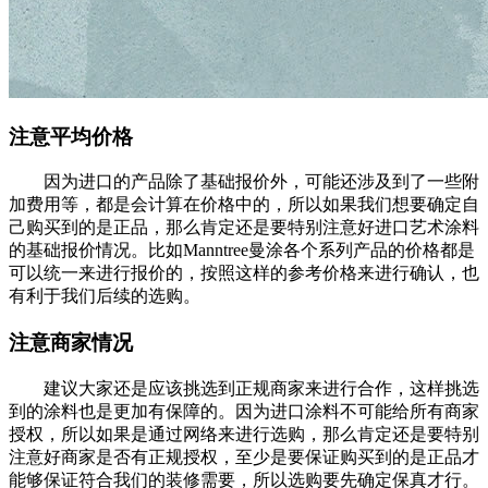
注意平均价格
因为进口的产品除了基础报价外，可能还涉及到了一些附
加费用等，都是会计算在价格中的，所以如果我们想要确定自
己购买到的是正品，那么肯定还是要特别注意好进口艺术涂料
的基础报价情况。比如Manntree曼涂各个系列产品的价格都是
可以统一来进行报价的，按照这样的参考价格来进行确认，也
有利于我们后续的选购。
注意商家情况
建议大家还是应该挑选到正规商家来进行合作，这样挑选
到的涂料也是更加有保障的。因为进口涂料不可能给所有商家
授权，所以如果是通过网络来进行选购，那么肯定还是要特别
注意好商家是否有正规授权，至少是要保证购买到的是正品才
能够保证符合我们的装修需要，所以选购要先确定保真才行。