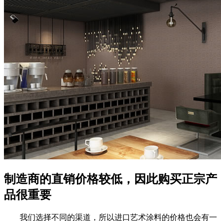
制造商的直销价格较低，因此购买正宗产
品很重要
我们选择不同的渠道，所以进口艺术涂料的价格也会有一