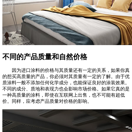
不同的产品质量和自然价格
因为进口涂料的价格与其质量还有一定的关系，如果你真
的想买高质量的产品，你必须对其质量有一定的了解。由于优
质涂料一般不添加任何化学成分，也能保证良好的涂装效果。
不同的成分、质地和表现力也会影响市场价格。如果它真的是
一种高质量的涂料，即使在互联网上出售，也不可能有超低
价。同样，应考虑产品质量对价格的影响。