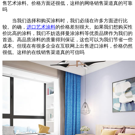
售艺术涂料。价格方面还很低，这样的网络销售渠道真的可靠
吗
当我们选择和购买涂料时，我们必须在许多方面进行比
较。的确，
进口艺术涂料
的价格差别很大。如果我们想购买性
价比高的涂料，我们不妨选择曼涂涂料等优质品牌作为我们的
首选。高品质涂料的质量得到保证，这也可以为我们节省一些
成本。但现在有很多企业在互联网上出售进口涂料，价格仍然
很低。这样的在线销售渠道真的可信吗