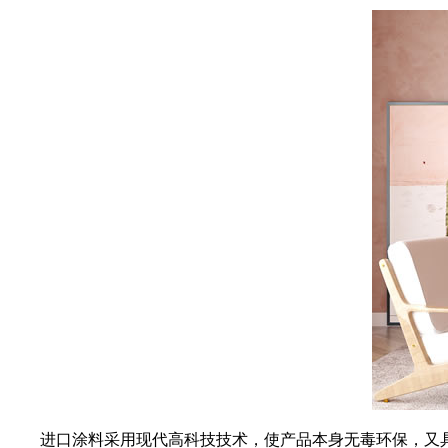
进口涂料采用现代高科技技术，使产品本身无毒环保，又具