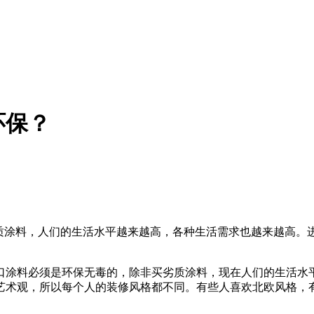
环保？
质涂料，人们的生活水平越来越高，各种生活需求也越来越高。
涂料必须是环保无毒的，除非买劣质涂料，现在人们的生活水平
艺术观，所以每个人的装修风格都不同。有些人喜欢北欧风格，