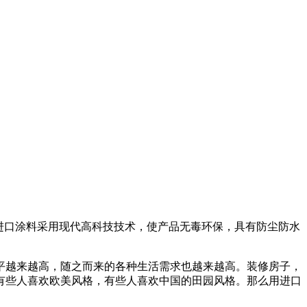
进口涂料采用现代高科技技术，使产品无毒环保，具有防尘防水
越来越高，随之而来的各种生活需求也越来越高。装修房子，
有些人喜欢欧美风格，有些人喜欢中国的田园风格。那么用进口