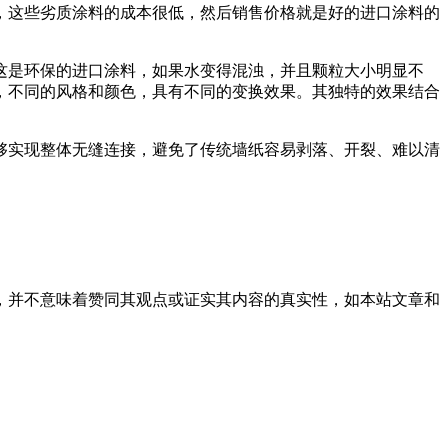
，这些劣质涂料的成本很低，然后销售价格就是好的进口涂料的
是环保的进口涂料，如果水变得混浊，并且颗粒大小明显不
，不同的风格和颜色，具有不同的变换效果。其独特的效果结合
实现整体无缝连接，避免了传统墙纸容易剥落、开裂、难以清
，并不意味着赞同其观点或证实其内容的真实性，如本站文章和