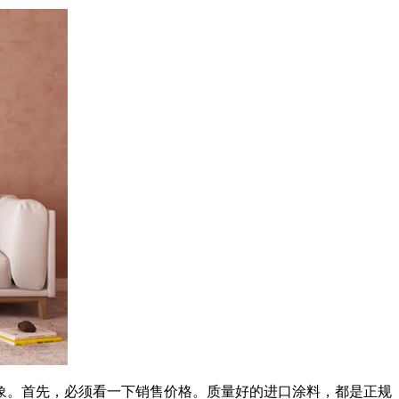
。首先，必须看一下销售价格。质量好的进口涂料，都是正规