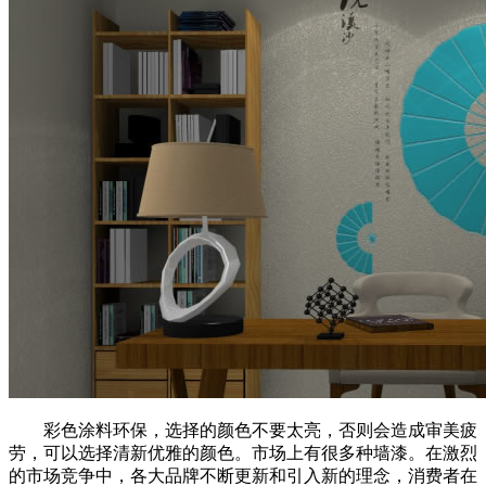
彩色涂料环保，选择的颜色不要太亮，否则会造成审美疲
劳，可以选择清新优雅的颜色。市场上有很多种墙漆。在激烈
的市场竞争中，各大品牌不断更新和引入新的理念，消费者在