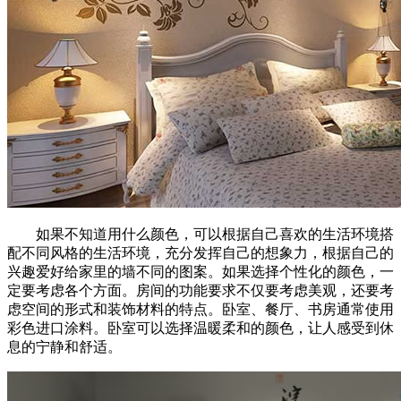
如果不知道用什么颜色，可以根据自己喜欢的生活环境搭
配不同风格的生活环境，充分发挥自己的想象力，根据自己的
兴趣爱好给家里的墙不同的图案。如果选择个性化的颜色，一
定要考虑各个方面。房间的功能要求不仅要考虑美观，还要考
虑空间的形式和装饰材料的特点。卧室、餐厅、书房通常使用
彩色进口涂料。卧室可以选择温暖柔和的颜色，让人感受到休
息的宁静和舒适。