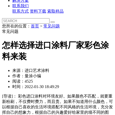
解决方案
联系我们
联系方式
资料下载
索取样品
您所在的位置：
首页
>
常见问题
常见问题
怎样选择进口涂料厂家彩色涂
料来装
来源：进口艺术涂料
作者：曼涂小编
阅读：4525
时间：2022-01-30 18:49:29
[导读]：
彩色进口涂料对环境友好。如果颜色不匹配，就要重
新粉刷，不仅费时费力，而且贵。如果不知道用什么颜色，可
以根据自己喜欢的生活环境搭配不同风格的生活环境，充分发
挥自己的想象力，根据自己的兴趣爱好给家里的墙不同的图