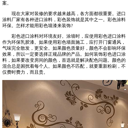
案。
现在大家对装修的要求越来越高，各方面都很重要。进口
涂料厂家有各种进口涂料，彩色装饰就是其中之一。彩色涂料
环保。怎样才能用彩色墙漆来装饰?
彩色进口涂料对环境友好。涂墙时，应使用彩色进口涂料
作为环保乳胶漆。如果使用彩色墙面施工，应打开门窗通风，
气味完全散发，更安全。如果颜色质量好，颜色不会影响环保
效果，所以一定要选择正规品牌的产品。如何装饰彩色进口涂
料，如果要改变房间的颜色，首选就是解决配色问题。颜色的
混合总是困扰着每个人。如果颜色不匹配，就要重新粉刷，不
仅费时费力，而且贵。