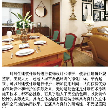
对居住建筑外墙砖进行装饰设计和维护，使居住建筑外观
整洁、美观大方，超越大城市自然环境的净化目标。结合起
来，可以对建筑外墙进行维护，增加使用时间，从而获得优秀
的装饰设计和维护的实际效果。无论是配色还是外墙艺术涂料
施工技术，都不必挑剔。它几乎融入了天空的色调，以及装饰
设计的实际效果。具有立体感的多层建筑涂料具有良好的立体
感和空间感的实用效果。它还具有良好的耐候性，不受温度限