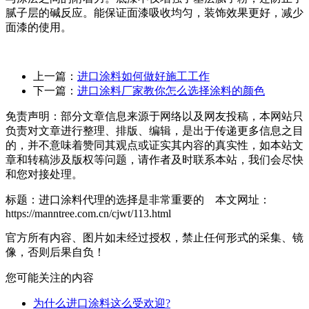
腻子层的碱反应。能保证面漆吸收均匀，装饰效果更好，减少
面漆的使用。
上一篇：
进口涂料如何做好施工工作
下一篇：
进口涂料厂家教你怎么选择涂料的颜色
免责声明：部分文章信息来源于网络以及网友投稿，本网站只
负责对文章进行整理、排版、编辑，是出于传递更多信息之目
的，并不意味着赞同其观点或证实其内容的真实性，如本站文
章和转稿涉及版权等问题，请作者及时联系本站，我们会尽快
和您对接处理。
标题：进口涂料代理的选择是非常重要的 本文网址：
https://manntree.com.cn/cjwt/113.html
官方所有内容、图片如未经过授权，禁止任何形式的采集、镜
像，否则后果自负！
您可能关注的内容
为什么进口涂料这么受欢迎?