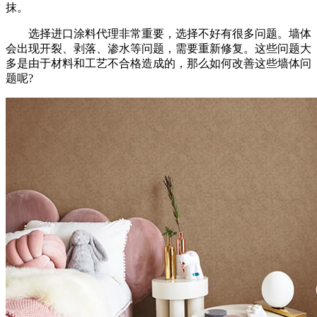
抹。
选择进口涂料代理非常重要，选择不好有很多问题。墙体
会出现开裂、剥落、渗水等问题，需要重新修复。这些问题大
多是由于材料和工艺不合格造成的，那么如何改善这些墙体问
题呢?