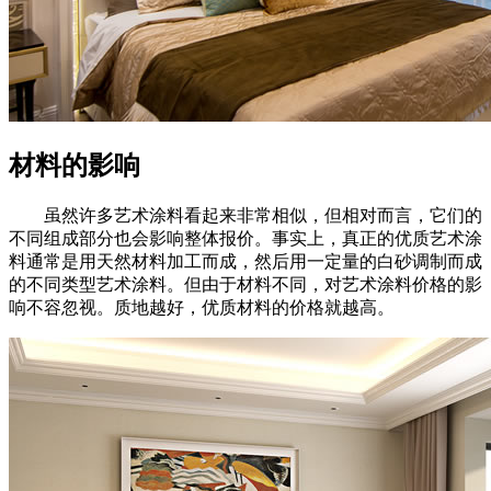
材料的影响
虽然许多艺术涂料看起来非常相似，但相对而言，它们的
不同组成部分也会影响整体报价。事实上，真正的优质艺术涂
料通常是用天然材料加工而成，然后用一定量的白砂调制而成
的不同类型艺术涂料。但由于材料不同，对艺术涂料价格的影
响不容忽视。质地越好，优质材料的价格就越高。