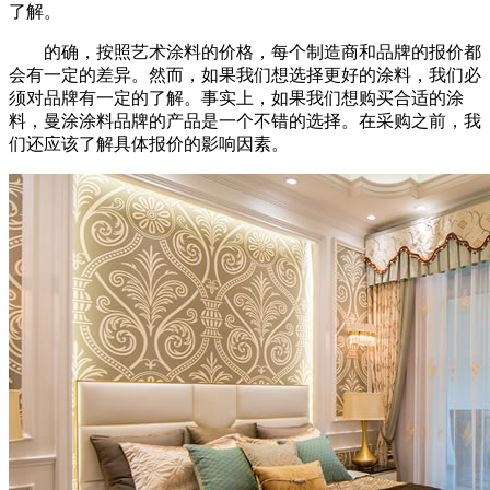
了解。
的确，按照艺术涂料的价格，每个制造商和品牌的报价都
会有一定的差异。然而，如果我们想选择更好的涂料，我们必
须对品牌有一定的了解。事实上，如果我们想购买合适的涂
料，曼涂涂料品牌的产品是一个不错的选择。在采购之前，我
们还应该了解具体报价的影响因素。