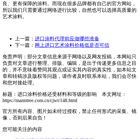
良、更有保障的涂料。而现在很多品牌都有自己的官方网站，
所以我们只需要通过网络进行比较，自然也可以选择高质量的
艺术涂料。
上一篇：
进口涂料代理前应做哪些准备
下一篇：
网上进口艺术涂料价格低是否可信
免责声明：部分文章信息来源于网络以及网友投稿，本网站只
负责对文章进行整理、排版、编辑，是出于传递更多信息之目
的，并不意味着赞同其观点或证实其内容的真实性，如本站文
章和转稿涉及版权等问题，请作者及时联系本站，我们会尽快
和您对接处理。
标题：进口涂料价格还受材料和等级的影响 本文网址：
https://manntree.com.cn/cjwt/148.html
官方所有内容、图片如未经过授权，禁止任何形式的采集、镜
像，否则后果自负！
您可能关注的内容