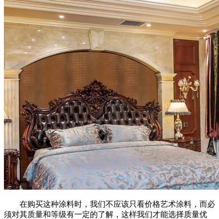
在购买这种涂料时，我们不应该只看价格艺术涂料，而必
须对其质量和等级有一定的了解，这样我们才能选择质量优