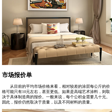
市场报价单
从目前的平均市场价格来看，相对较差的涂层每公斤的价
格可能只有10元左右，甚至更低。如果是高端艺术涂料，则取
决于具体制造商的报价。一般来说，每个公积金需要几十元。
因此，报价仍然取决于质量，以及不同材料的质量。