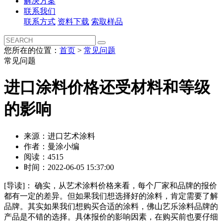
解决方案
联系我们
联系方式
资料下载
索取样品
您所在的位置：
首页
>
常见问题
常见问题
进口涂料价格还受材料和等级
的影响
来源：进口艺术涂料
作者：曼涂小编
阅读：4515
时间：2022-06-05 15:37:00
[导读]：
确实，从艺术涂料价格来看，每个厂家和品牌的报价
都有一定的差异。但如果我们想选择好的涂料，肯定需要了解
品牌。其实如果我们想购买合适的涂料，佛山艺乐涂料品牌的
产品是不错的选择。具体报价的影响因素，在购买前也要仔细