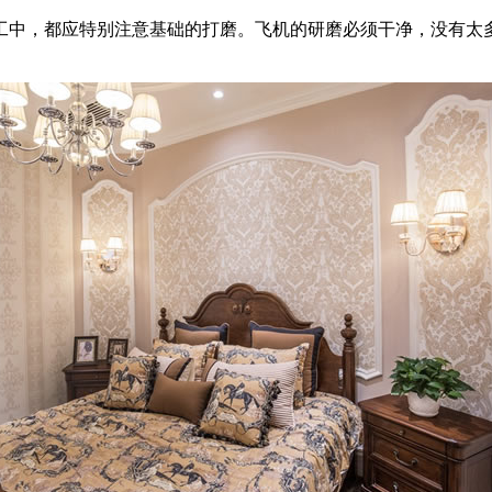
中，都应特别注意基础的打磨。飞机的研磨必须干净，没有太多