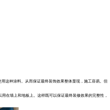
使用这种涂料。从而保证最终装饰效果整体显现，施工容易。但
用在墙上和地板上。这样既可以保证最终装修效果的完整性，