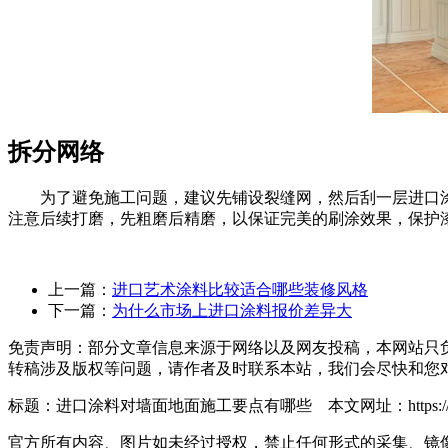
拆分网络
为了避免施工问题，建议先铺设裂缝网，然后刮一层进口涂
注意后续打磨，先粗磨后精磨，以保证完美的刷涂效果，保护
上一篇：
进口艺术涂料比较适合哪些装修风格
下一篇：
为什么市场上进口涂料报价差异大
免责声明：部分文章信息来源于网络以及网友投稿，本网站只
转稿涉及版权等问题，请作者及时联系本站，我们会尽快和您
标题：进口涂料对墙面地面施工要点有哪些 本文网址：https://manntree.
官方所有内容、图片如未经过授权，禁止任何形式的采集、镜