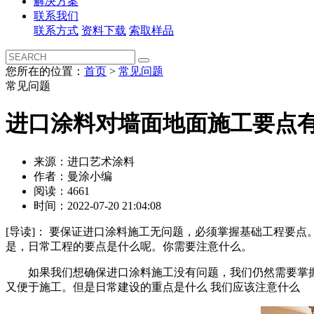
解决方案
联系我们
联系方式
资料下载
索取样品
您所在的位置：
首页
>
常见问题
常见问题
进口涂料对墙面地面施工要点
来源：进口艺术涂料
作者：曼涂小编
阅读：4661
时间：2022-07-20 21:04:08
[导读]：
要保证进口涂料施工无问题，必须掌握基础工程要点
是，日常工程的要点是什么呢。你需要注意什么。
如果我们想确保进口涂料施工没有问题，我们仍然需要掌握
又便于施工。但是日常建设的重点是什么 我们应该注意什么