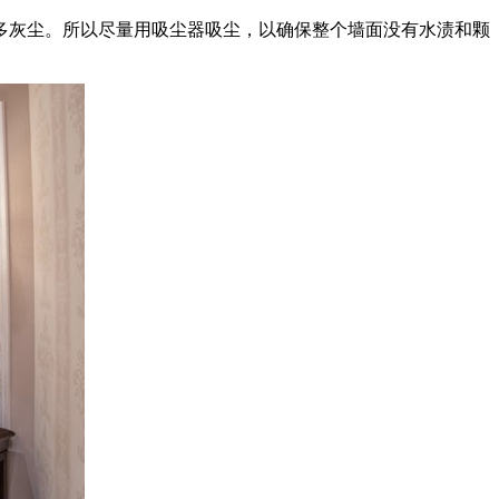
灰尘。所以尽量用吸尘器吸尘，以确保整个墙面没有水渍和颗