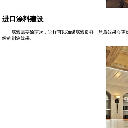
进口涂料建设
底漆需要涂两次，这样可以确保底漆良好，然后效果会更好。
续的刷涂效果。