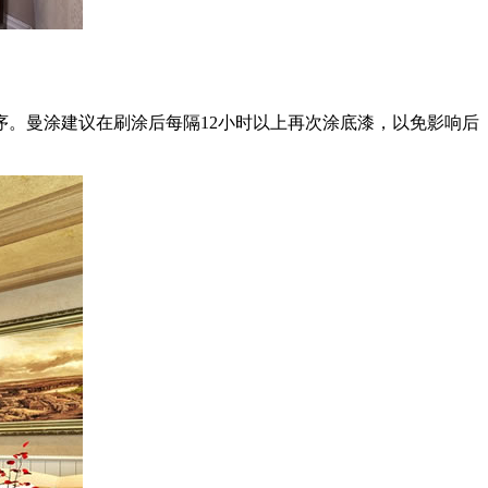
。曼涂建议在刷涂后每隔12小时以上再次涂底漆，以免影响后