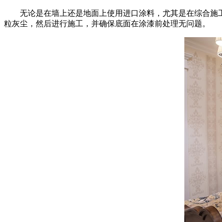
无论是在墙上还是地面上使用进口涂料，尤其是在综合施工
粒灰尘，然后进行施工，并确保底面在涂漆前处理无问题。