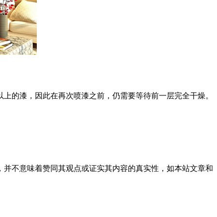
上的漆，因此在再次喷漆之前，仍需要等待前一层完全干燥。
，并不意味着赞同其观点或证实其内容的真实性，如本站文章和