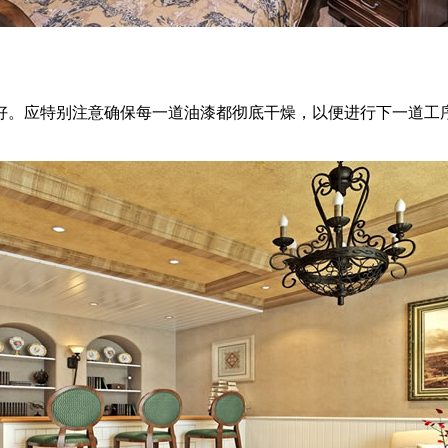
应特别注意确保每一道油漆都彻底干燥，以便进行下一道工序