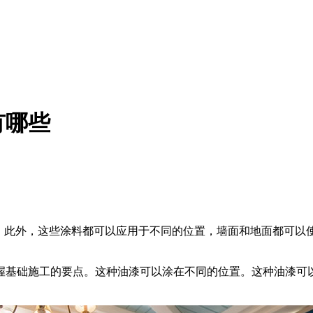
有哪些
。此外，这些涂料都可以应用于不同的位置，墙面和地面都可以
基础施工的要点。这种油漆可以涂在不同的位置。这种油漆可以