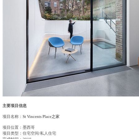
主要项目信息
项目名称：
St Vincents Place之家
项目位置：
墨西哥
项目类型：住宅空间/私人住宅