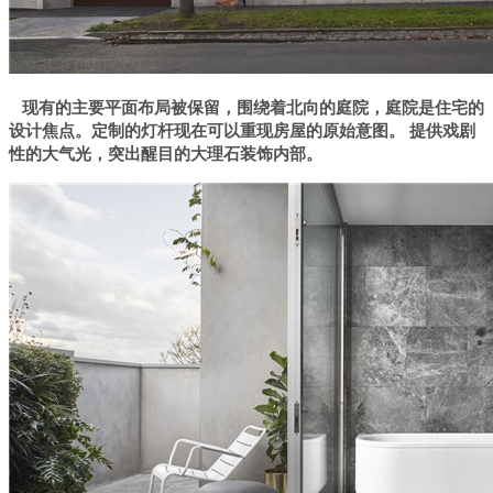
现有的主要平面布局被保留，围绕着北向的庭院，庭院是住宅的
设计焦点。定制的灯杆现在可以重现房屋的原始意图。 提供戏剧
性的大气光，突出醒目的大理石装饰内部。